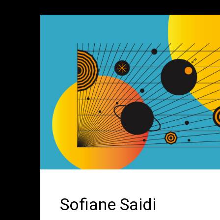
Sofiane Saidi